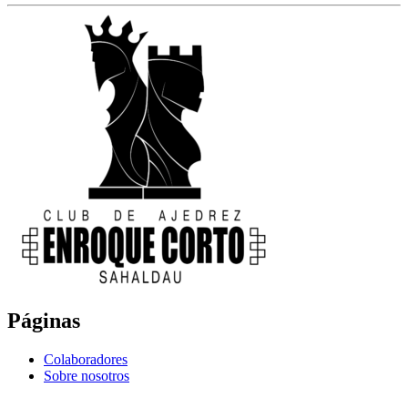
Páginas
Colaboradores
Sobre nosotros