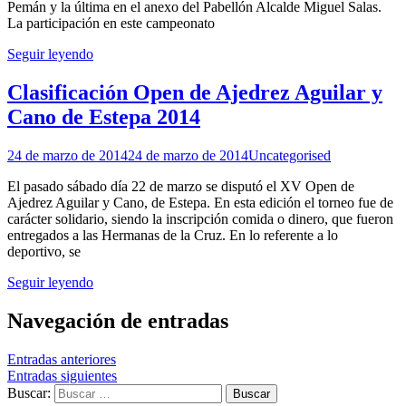
Pemán y la última en el anexo del Pabellón Alcalde Miguel Salas.
La participación en este campeonato
Seguir leyendo
Clasificación Open de Ajedrez Aguilar y
Cano de Estepa 2014
24 de marzo de 2014
24 de marzo de 2014
Uncategorised
El pasado sábado día 22 de marzo se disputó el XV Open de
Ajedrez Aguilar y Cano, de Estepa. En esta edición el torneo fue de
carácter solidario, siendo la inscripción comida o dinero, que fueron
entregados a las Hermanas de la Cruz. En lo referente a lo
deportivo, se
Seguir leyendo
Navegación de entradas
Entradas anteriores
Entradas siguientes
Buscar: