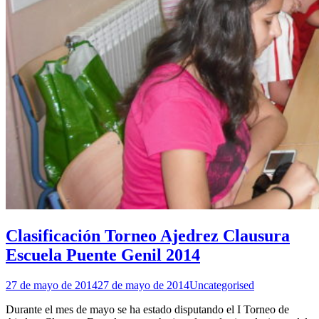
Clasificación Torneo Ajedrez Clausura
Escuela Puente Genil 2014
27 de mayo de 2014
27 de mayo de 2014
Uncategorised
Durante el mes de mayo se ha estado disputando el I Torneo de