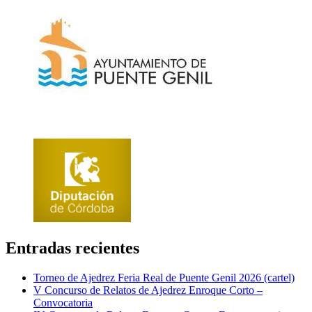
Entradas recientes
Torneo de Ajedrez Feria Real de Puente Genil 2026 (cartel)
V Concurso de Relatos de Ajedrez Enroque Corto –
Convocatoria