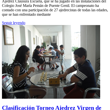
Ajedrez Clausura Escuela, que se ha jugado en las instalaciones del
Colegio José María Pemán de Puente Genil. El campeonato ha
contado con una participación de 27 ajedrecistas de todas las edades,
que se han enfrentado mediante
Seguir leyendo
Clasificación Torneo Ajedrez Virgen de