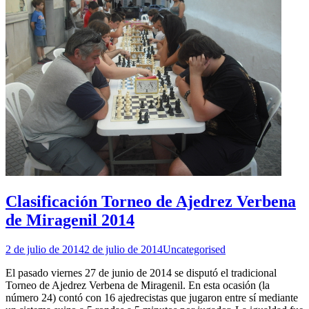
Clasificación Torneo de Ajedrez Verbena
de Miragenil 2014
2 de julio de 2014
2 de julio de 2014
Uncategorised
El pasado viernes 27 de junio de 2014 se disputó el tradicional
Torneo de Ajedrez Verbena de Miragenil. En esta ocasión (la
número 24) contó con 16 ajedrecistas que jugaron entre sí mediante