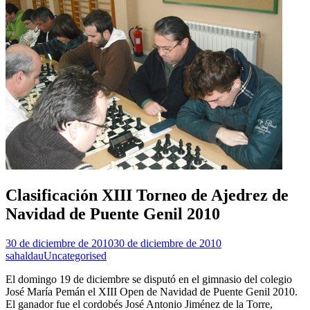
Clasificación XIII Torneo de Ajedrez de
Navidad de Puente Genil 2010
30 de diciembre de 2010
30 de diciembre de 2010
sahaldau
Uncategorised
El domingo 19 de diciembre se disputó en el gimnasio del colegio
José María Pemán el XIII Open de Navidad de Puente Genil 2010.
El ganador fue el cordobés José Antonio Jiménez de la Torre,