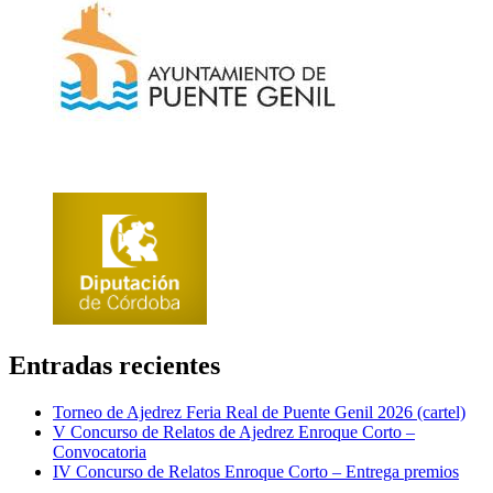
Entradas recientes
Torneo de Ajedrez Feria Real de Puente Genil 2026 (cartel)
V Concurso de Relatos de Ajedrez Enroque Corto –
Convocatoria
IV Concurso de Relatos Enroque Corto – Entrega premios