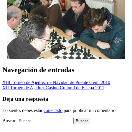
Navegación de entradas
XIII Torneo de Ajedrez de Navidad de Puente Genil 2010
XII Torneo de Ajedrez Casino Cultural de Estepa 2011
Deja una respuesta
Lo siento, debes estar
conectado
para publicar un comentario.
Buscar: