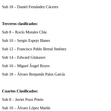
Sub 18 – Daniel Fernández Cáceres
Terceros clasificados:
Sub 8 –
Rocío Morales Chía
Sub 10 – Sergio Espejo Illanes
Sub 12 – Francisco Pablo Berral Jiménez
Sub 14 – Edward Glukasov
Sub 16 – Miguel Ángel Reyes
Sub 18 – Álvaro Benjamín Palos García
Cuartos Clasificados:
Sub 8 – Javier Pozo Prieto
Sub 10 – Álvaro López Martín