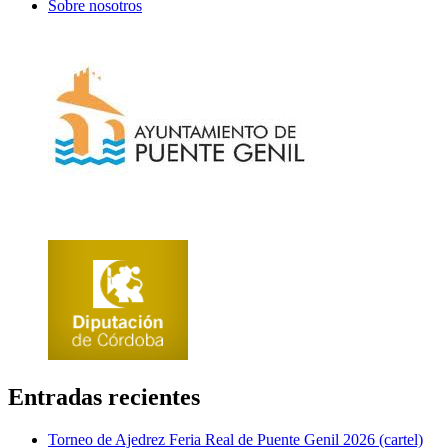
Sobre nosotros
Entradas recientes
Torneo de Ajedrez Feria Real de Puente Genil 2026 (cartel)