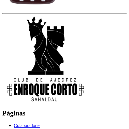
Páginas
Colaboradores