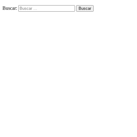
Buscar: