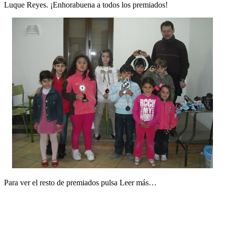
Luque Reyes. ¡Enhorabuena a todos los premiados!
Para ver el resto de premiados pulsa Leer más…