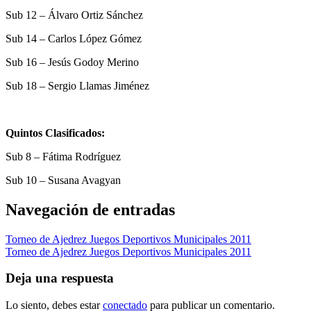
Sub 12 – Álvaro Ortiz Sánchez
Sub 14 – Carlos López Gómez
Sub 16 – Jesús Godoy Merino
Sub 18 – Sergio Llamas Jiménez
Quintos Clasificados:
Sub 8 – Fátima Rodríguez
Sub 10 – Susana Avagyan
Navegación de entradas
Torneo de Ajedrez Juegos Deportivos Municipales 2011
Torneo de Ajedrez Juegos Deportivos Municipales 2011
Deja una respuesta
Lo siento, debes estar
conectado
para publicar un comentario.