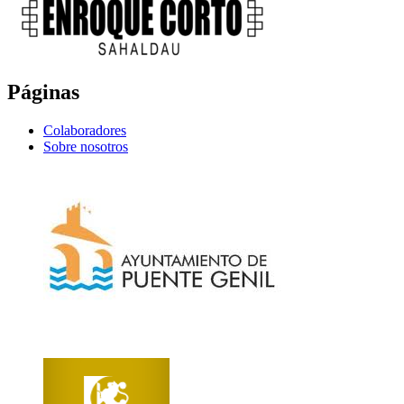
Páginas
Colaboradores
Sobre nosotros