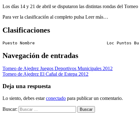
Los días 14 y 21 de abril se disputaron las distintas rondas del Tor
Para ver la clasificación al completo pulsa Leer más…
Clasificaciones
Puesto Nombre                             Loc Puntos Bu
Navegación de entradas
Torneo de Ajedrez Juegos Deportivos Municipales 2012
Torneo de Ajedrez El Cañal de Estepa 2012
Deja una respuesta
Lo siento, debes estar
conectado
para publicar un comentario.
Buscar: