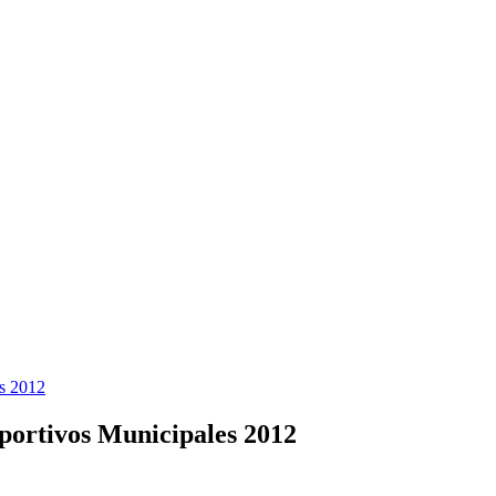
es 2012
portivos Municipales 2012