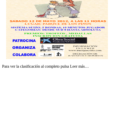
Para ver la clasificación al completo pulsa Leer más…