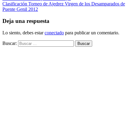
Clasificación Torneo de Ajedrez Virgen de los Desamparados de
Puente Genil 2012
Deja una respuesta
Lo siento, debes estar
conectado
para publicar un comentario.
Buscar: