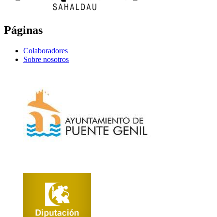
Páginas
Colaboradores
Sobre nosotros