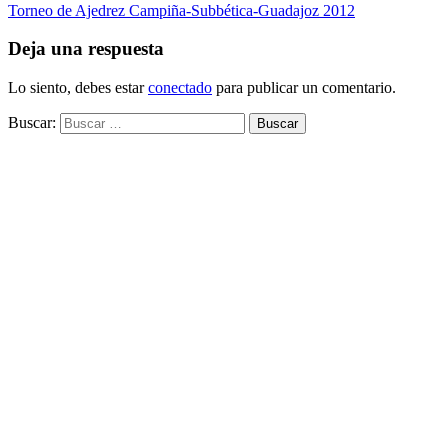
Torneo de Ajedrez Campiña-Subbética-Guadajoz 2012
Deja una respuesta
Lo siento, debes estar
conectado
para publicar un comentario.
Buscar: