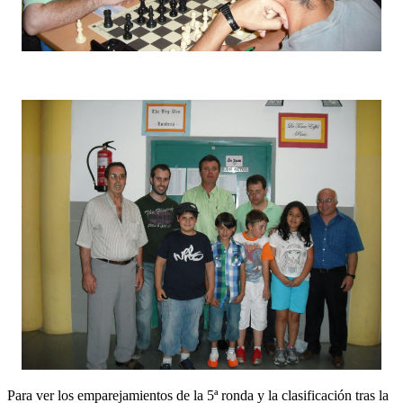
Para ver los emparejamientos de la 5ª ronda y la clasificación tras la