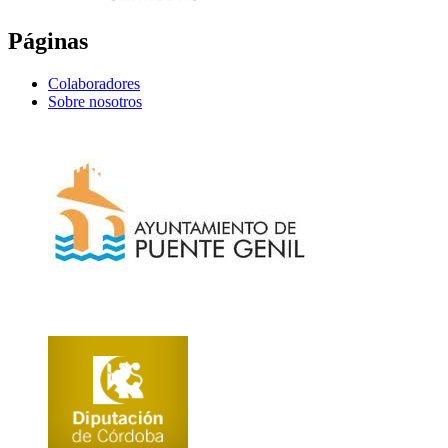
Páginas
Colaboradores
Sobre nosotros