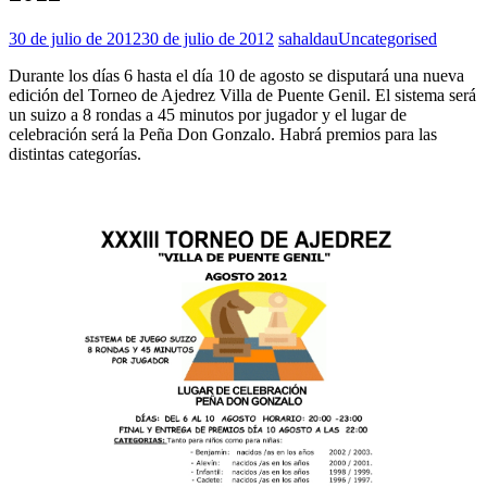
30 de julio de 2012
30 de julio de 2012
sahaldau
Uncategorised
Durante los días 6 hasta el día 10 de agosto se disputará una nueva
edición del Torneo de Ajedrez Villa de Puente Genil. El sistema será
un suizo a 8 rondas a 45 minutos por jugador y el lugar de
celebración será la Peña Don Gonzalo. Habrá premios para las
distintas categorías.