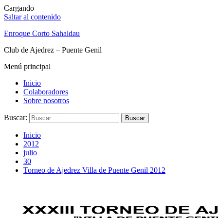
Cargando
Saltar al contenido
Enroque Corto Sahaldau
Club de Ajedrez – Puente Genil
Menú principal
Inicio
Colaboradores
Sobre nosotros
Buscar:
Inicio
2012
julio
30
Torneo de Ajedrez Villa de Puente Genil 2012