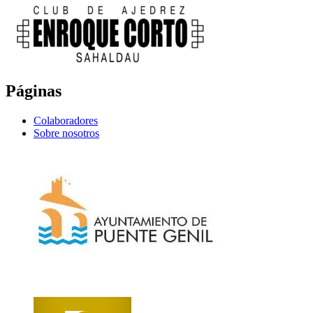
Páginas
Colaboradores
Sobre nosotros