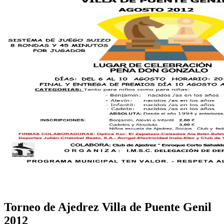
Torneo de Ajedrez Villa de Puente Genil
2012