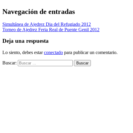
Navegación de entradas
Simultánea de Ajedrez Dia del Refugiado 2012
Torneo de Ajedrez Feria Real de Puente Genil 2012
Deja una respuesta
Lo siento, debes estar
conectado
para publicar un comentario.
Buscar: