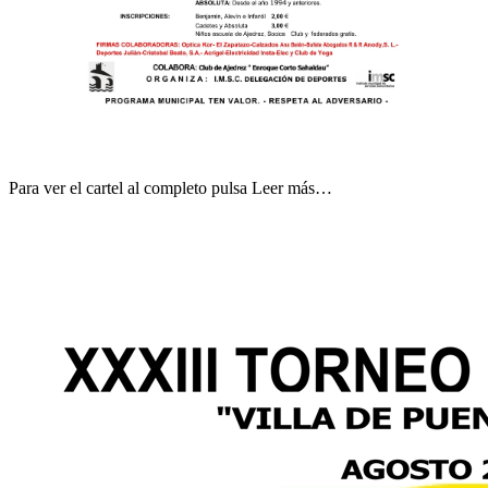
Para ver el cartel al completo pulsa Leer más…