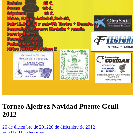
Torneo Ajedrez Navidad Puente Genil
2012
20 de diciembre de 2012
20 de diciembre de 2012
sahaldau
Uncategorised