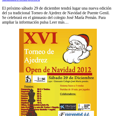
El próximo sábado 29 de diciembre tendrá lugar una nueva edición
del ya tradicional Torneo de Ajedrez de Navidad de Puente Genil.
Se celebrará en el gimnasio del colegio José María Pemán. Para
ampliar la información pulsa Leer más…