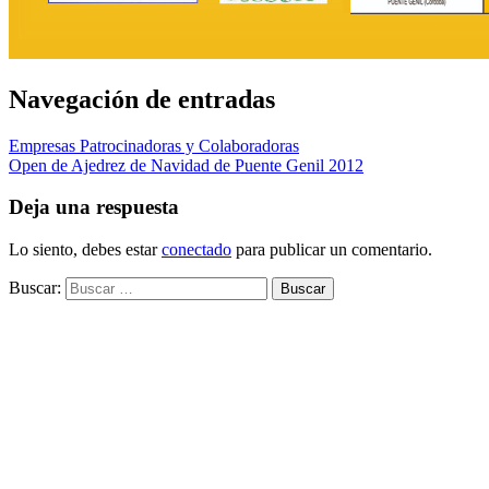
Navegación de entradas
Empresas Patrocinadoras y Colaboradoras
Open de Ajedrez de Navidad de Puente Genil 2012
Deja una respuesta
Lo siento, debes estar
conectado
para publicar un comentario.
Buscar: