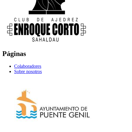
Páginas
Colaboradores
Sobre nosotros