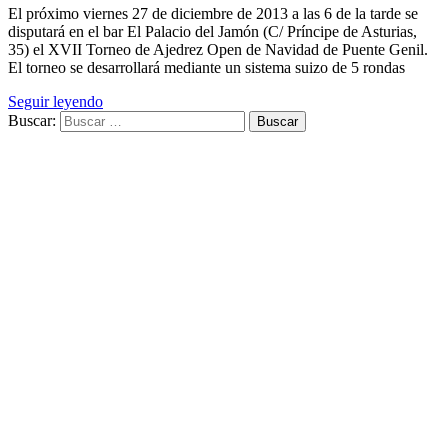
El próximo viernes 27 de diciembre de 2013 a las 6 de la tarde se
disputará en el bar El Palacio del Jamón (C/ Príncipe de Asturias,
35) el XVII Torneo de Ajedrez Open de Navidad de Puente Genil.
El torneo se desarrollará mediante un sistema suizo de 5 rondas
Seguir leyendo
Buscar: