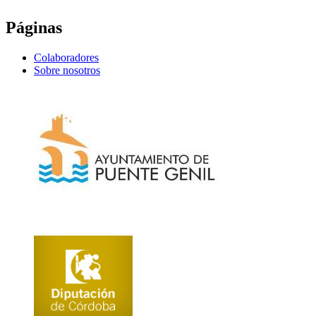
Páginas
Colaboradores
Sobre nosotros