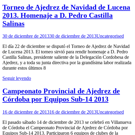
Torneo de Ajedrez de Navidad de Lucena
2013. Homenaje a D. Pedro Castilla
Salinas
30 de diciembre de 2013
30 de diciembre de 2013
Uncategorised
El día 22 de diciembre se disputó el Torneo de Ajedrez de Navidad
de Lucena 2013. El torneo sirvió para rendir homenaje a D. Pedro
Castilla Salinas, presidente saliente de la Delegación Cordobesa de
Ajedrez, y a toda su junta directiva por la grandísima labor realizada
durante estos últimos 8
Seguir leyendo
Campeonato Provincial de Ajedrez de
Córdoba por Equipos Sub-14 2013
16 de diciembre de 2013
16 de diciembre de 2013
Uncategorised
El pasado sábado 14 de diciembre de 2013 se celebró en Villanueva
de Córdoba el Campeonato Provincial de Ajedrez de Córdoba por
Equipos Sub-14 2013. Participaron 6 equipos de clubes de la