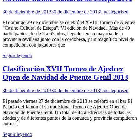
30 de diciembre de 2013
30 de diciembre de 2013
Uncategorised
El domingo 29 de diciembre se celebró el XVIII Torneo de Ajedrez
“Casino Cultural de Estepa”, VI edición de Navidad. Más de 40
participantes, desde 5 a 65 años, llegados en su mayoría de la
provincia sevillana junto con la cordobesa, y un magnífico nivel de
competición, con jugadores que
Seguir leyendo
Clasificación XVII Torneo de Ajedrez
Open de Navidad de Puente Genil 2013
30 de diciembre de 2013
30 de diciembre de 2013
Uncategorised
El pasado viernes 27 de diciembre de 2013 se celebró en el bar El
Palacio del Jamón el ya tradicional Torneo de Ajedrez Open de
Navidad de Puente Genil. Un total de 44 ajedrecistas de todas las
edades y de diferentes puntos de la comarca y provincia compitieron
entre sí,
Seguir leyendo