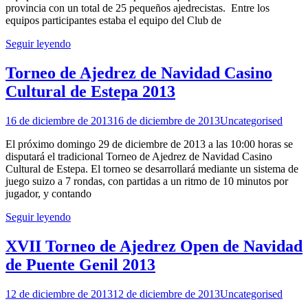
provincia con un total de 25 pequeños ajedrecistas. Entre los
equipos participantes estaba el equipo del Club de
Seguir leyendo
Torneo de Ajedrez de Navidad Casino
Cultural de Estepa 2013
16 de diciembre de 2013
16 de diciembre de 2013
Uncategorised
El próximo domingo 29 de diciembre de 2013 a las 10:00 horas se
disputará el tradicional Torneo de Ajedrez de Navidad Casino
Cultural de Estepa. El torneo se desarrollará mediante un sistema de
juego suizo a 7 rondas, con partidas a un ritmo de 10 minutos por
jugador, y contando
Seguir leyendo
XVII Torneo de Ajedrez Open de Navidad
de Puente Genil 2013
12 de diciembre de 2013
12 de diciembre de 2013
Uncategorised