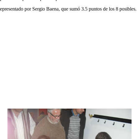
presentado por Sergio Baena, que sumó 3.5 puntos de los 8 posibles.