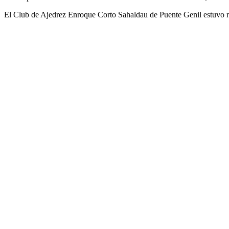
El Club de Ajedrez Enroque Corto Sahaldau de Puente Genil estuvo re