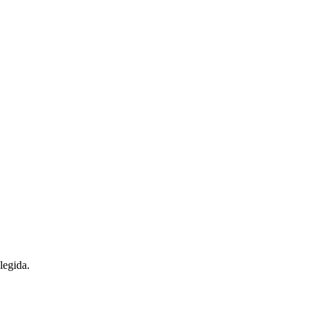
legida.