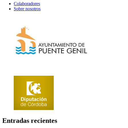
Colaboradores
Sobre nosotros
Entradas recientes