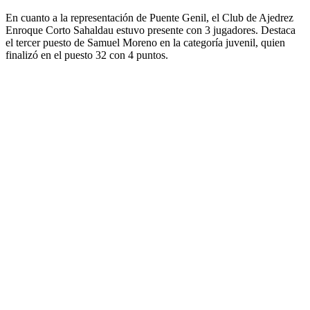
En cuanto a la representación de Puente Genil, el Club de Ajedrez
Enroque Corto Sahaldau estuvo presente con 3 jugadores. Destaca
el tercer puesto de Samuel Moreno en la categoría juvenil, quien
finalizó en el puesto 32 con 4 puntos.