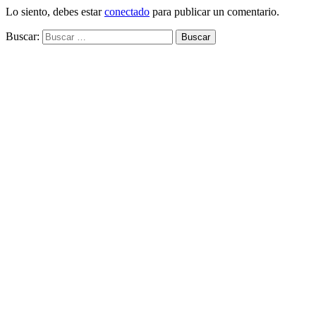
Lo siento, debes estar
conectado
para publicar un comentario.
Buscar: