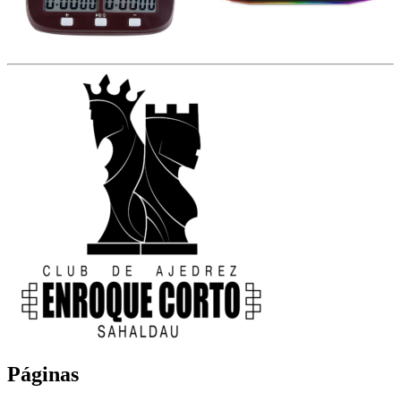
Páginas