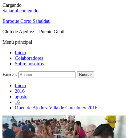
Cargando
Saltar al contenido
Enroque Corto Sahaldau
Club de Ajedrez – Puente Genil
Menú principal
Inicio
Colaboradores
Sobre nosotros
Buscar:
Inicio
2016
agosto
16
Open de Ajedrez Villa de Carcabuey 2016