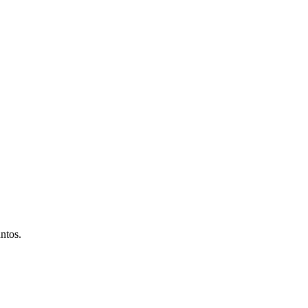
ntos.