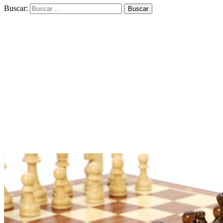
Buscar: