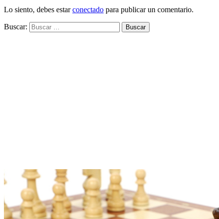
Lo siento, debes estar
conectado
para publicar un comentario.
Buscar: