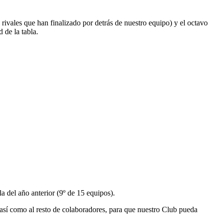
rivales que han finalizado por detrás de nuestro equipo) y el octavo
 de la tabla.
la del año anterior (9º de 15 equipos).
sí como al resto de colaboradores, para que nuestro Club pueda