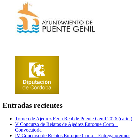
Entradas recientes
Torneo de Ajedrez Feria Real de Puente Genil 2026 (cartel)
V Concurso de Relatos de Ajedrez Enroque Corto –
Convocatoria
IV Concurso de Relatos Enroque Corto – Entrega premios