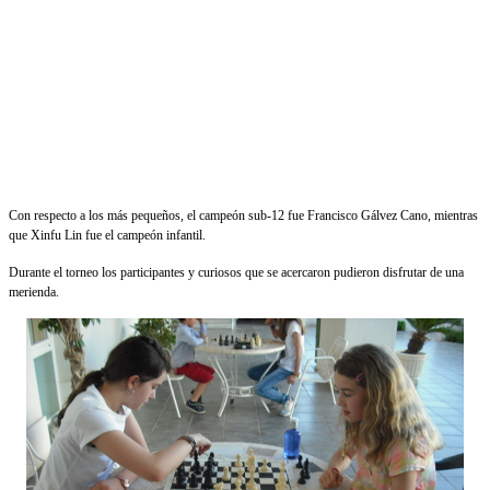
Con respecto a los más pequeños, el campeón sub-12 fue Francisco Gálvez Cano, mientras
que Xinfu Lin fue el campeón infantil.
Durante el torneo los participantes y curiosos que se acercaron pudieron disfrutar de una
merienda.