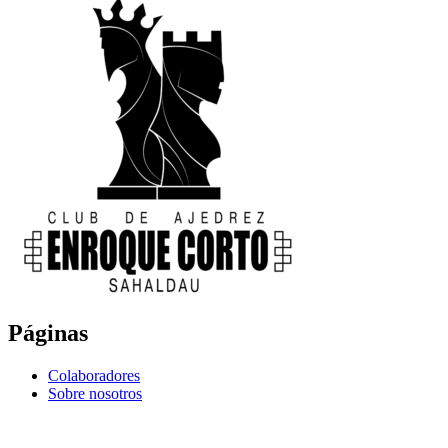
Páginas
Colaboradores
Sobre nosotros