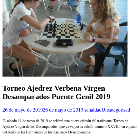
Torneo Ajedrez Verbena Virgen
Desamparados Puente Genil 2019
26 de mayo de 2019
26 de mayo de 2019
sahaldau
Uncategorised
El sábado 11 de mayo de 2019 se celebró una nueva edición del tradicional Torneo de
Ajedrez Virgen de los Desamparados, que ya va por la edición número XXVIII, en el patio
del Asilo de las Hermanitas de los Ancianos Desamparados.