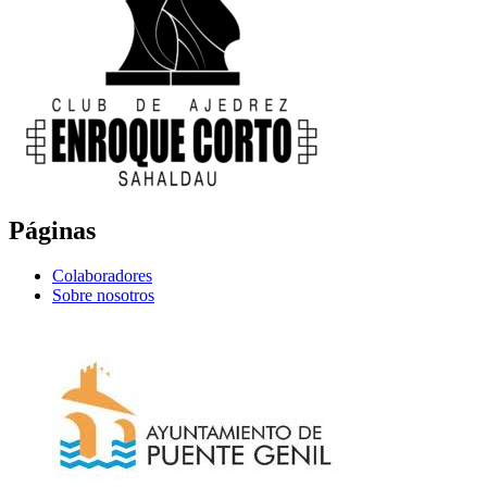
Páginas
Colaboradores
Sobre nosotros