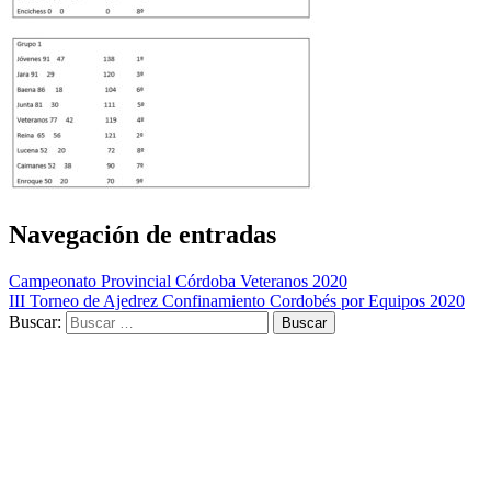
Navegación de entradas
Campeonato Provincial Córdoba Veteranos 2020
III Torneo de Ajedrez Confinamiento Cordobés por Equipos 2020
Buscar: