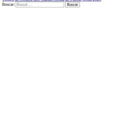
Buscar: