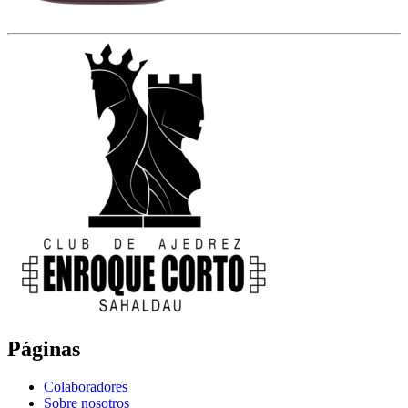
Páginas
Colaboradores
Sobre nosotros