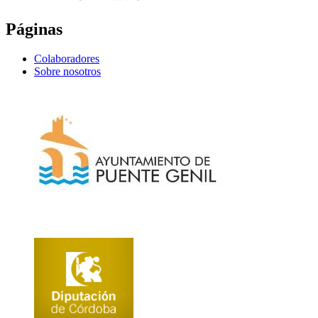
Páginas
Colaboradores
Sobre nosotros