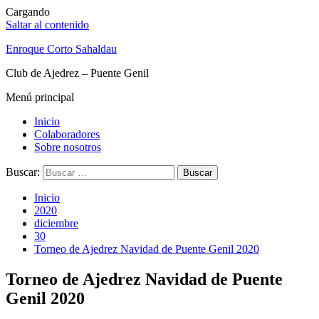
Cargando
Saltar al contenido
Enroque Corto Sahaldau
Club de Ajedrez – Puente Genil
Menú principal
Inicio
Colaboradores
Sobre nosotros
Buscar:
Inicio
2020
diciembre
30
Torneo de Ajedrez Navidad de Puente Genil 2020
Torneo de Ajedrez Navidad de Puente
Genil 2020