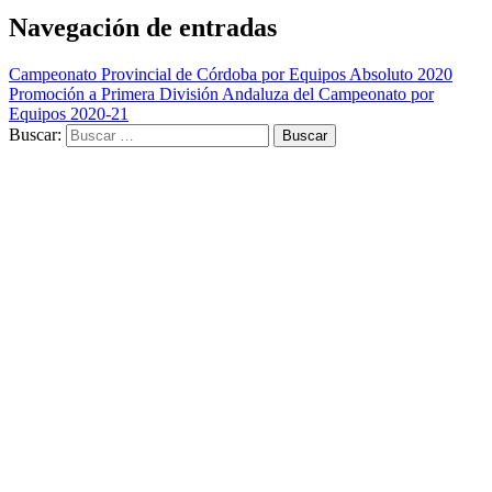
Navegación de entradas
Campeonato Provincial de Córdoba por Equipos Absoluto 2020
Promoción a Primera División Andaluza del Campeonato por
Equipos 2020-21
Buscar: