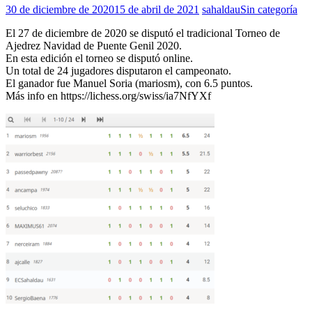
30 de diciembre de 2020
15 de abril de 2021
sahaldau
Sin categoría
El 27 de diciembre de 2020 se disputó el tradicional Torneo de
Ajedrez Navidad de Puente Genil 2020.
En esta edición el torneo se disputó online.
Un total de 24 jugadores disputaron el campeonato.
El ganador fue Manuel Soria (mariosm), con 6.5 puntos.
Más info en https://lichess.org/swiss/ia7NfYXf