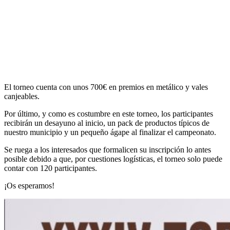
El torneo cuenta con unos 700€ en premios en metálico y vales
canjeables.
Por último, y como es costumbre en este torneo, los participantes
recibirán un desayuno al inicio, un pack de productos típicos de
nuestro municipio y un pequeño ágape al finalizar el campeonato.
Se ruega a los interesados que formalicen su inscripción lo antes
posible debido a que, por cuestiones logísticas, el torneo solo puede
contar con 120 participantes.
¡Os esperamos!