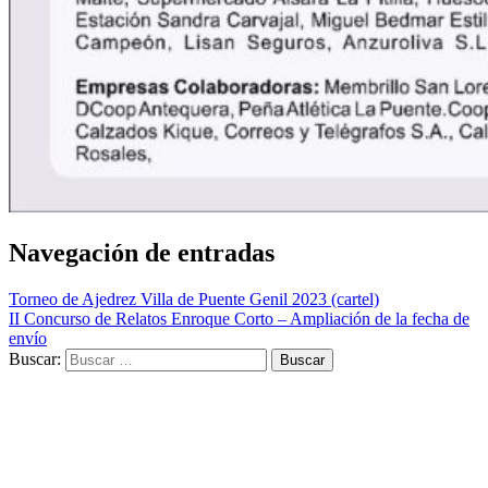
Navegación de entradas
Torneo de Ajedrez Villa de Puente Genil 2023 (cartel)
II Concurso de Relatos Enroque Corto – Ampliación de la fecha de
envío
Buscar: