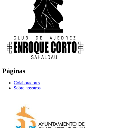
Páginas
Colaboradores
Sobre nosotros