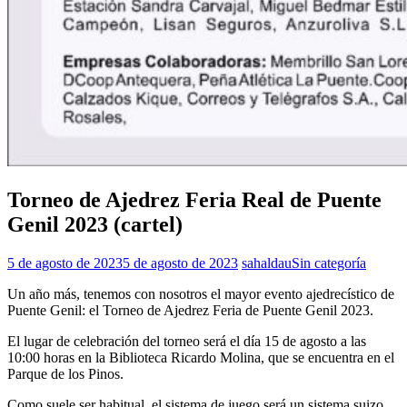
Torneo de Ajedrez Feria Real de Puente
Genil 2023 (cartel)
5 de agosto de 2023
5 de agosto de 2023
sahaldau
Sin categoría
Un año más, tenemos con nosotros el mayor evento ajedrecístico de
Puente Genil: el Torneo de Ajedrez Feria de Puente Genil 2023.
El lugar de celebración del torneo será el día 15 de agosto a las
10:00 horas en la Biblioteca Ricardo Molina, que se encuentra en el
Parque de los Pinos.
Como suele ser habitual, el sistema de juego será un sistema suizo