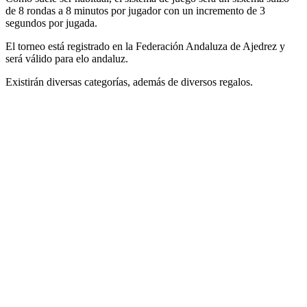
de 8 rondas a 8 minutos por jugador con un incremento de 3
segundos por jugada.
El torneo está registrado en la Federación Andaluza de Ajedrez y
será válido para elo andaluz.
Existirán diversas categorías, además de diversos regalos.