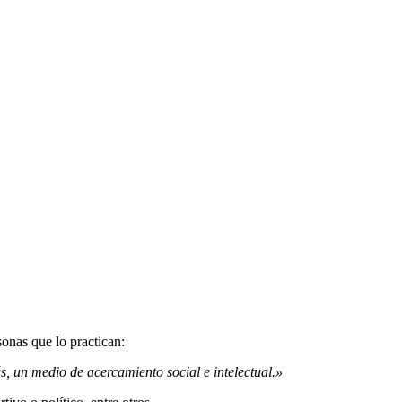
onas que lo practican:
s, un medio de acercamiento social e intelectual.»