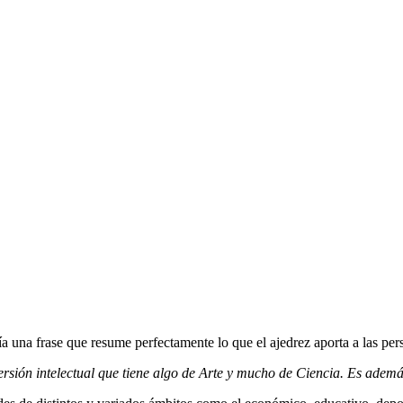
 una frase que resume perfectamente lo que el ajedrez aporta a las pers
rsión intelectual que tiene algo de Arte y mucho de Ciencia. Es ademá