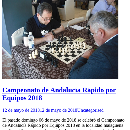
Campeonato de Andalucía Rápido por
Equipos 2018
12 de mayo de 2018
12 de mayo de 2018
Uncategorised
El pasado domingo 06 de mayo de 2018 se celebró el Campeonato
de Andalucía Rápido por Equipos 2018 en la localidad malagueña