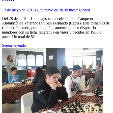
12 de mayo de 2018
12 de mayo de 2018
Uncategorised
Del 28 de abril al 1 de mayo se ha celebrado el Campeonato de
Andalucía de Veteranos en San Fernando (Cádiz). Este torneo es de
carácter federado, por lo que únicamente pueden disputarlo
jugadores con su ficha federativa en vigor y nacidos en 1968 o
antes. Un total de 52
Seguir leyendo