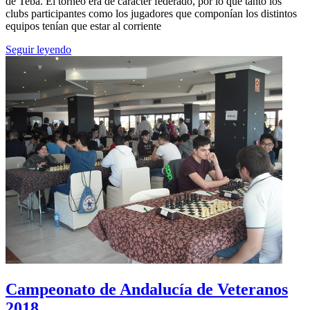
de Teba. El torneo era de carácter federado, por lo que tanto los
clubs participantes como los jugadores que componían los distintos
equipos tenían que estar al corriente
Seguir leyendo
Campeonato de Andalucía de Veteranos
2018