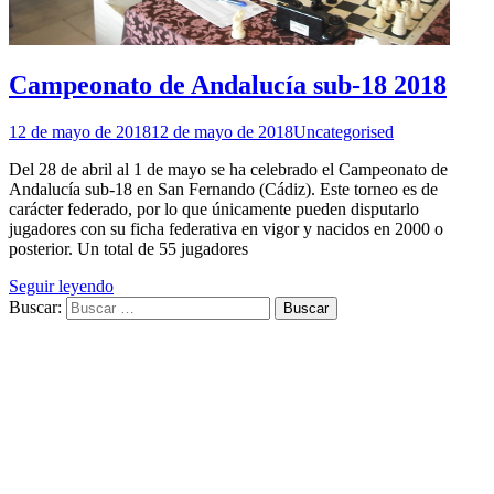
Campeonato de Andalucía sub-18 2018
12 de mayo de 2018
12 de mayo de 2018
Uncategorised
Del 28 de abril al 1 de mayo se ha celebrado el Campeonato de
Andalucía sub-18 en San Fernando (Cádiz). Este torneo es de
carácter federado, por lo que únicamente pueden disputarlo
jugadores con su ficha federativa en vigor y nacidos en 2000 o
posterior. Un total de 55 jugadores
Seguir leyendo
Buscar: