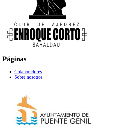
Páginas
Colaboradores
Sobre nosotros