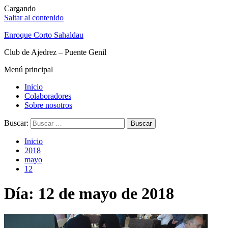
Cargando
Saltar al contenido
Enroque Corto Sahaldau
Club de Ajedrez – Puente Genil
Menú principal
Inicio
Colaboradores
Sobre nosotros
Buscar:
Inicio
2018
mayo
12
Día: 12 de mayo de 2018