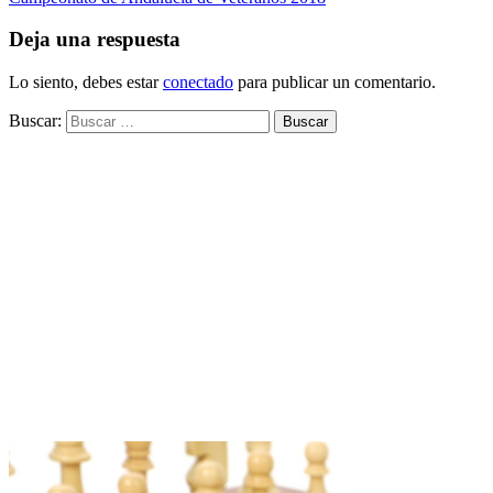
Deja una respuesta
Lo siento, debes estar
conectado
para publicar un comentario.
Buscar: