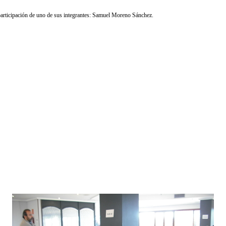
participación de uno de sus integrantes: Samuel Moreno Sánchez.