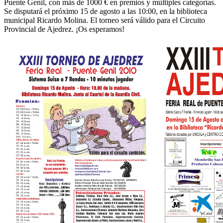
Puente Genil, con más de 1000 € en premios y múltiples categorías.
Se disputará el próximo 15 de agosto a las 10:00, en la biblioteca
municipal Ricardo Molina. El torneo será válido para el Circuito
Provincial de Ajedrez. ¡Os esperamos!