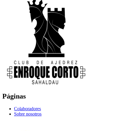
Páginas
Colaboradores
Sobre nosotros