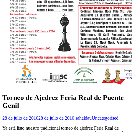
Torneo de Ajedrez Feria Real de Puente
Genil
28 de julio de 2010
28 de julio de 2010
sahaldau
Uncategorised
Ya está listo nuestro tradicional torneo de ajedrez Feria Real de