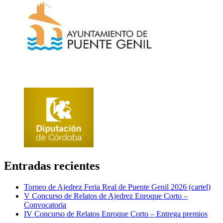
Entradas recientes
Torneo de Ajedrez Feria Real de Puente Genil 2026 (cartel)
V Concurso de Relatos de Ajedrez Enroque Corto –
Convocatoria
IV Concurso de Relatos Enroque Corto – Entrega premios