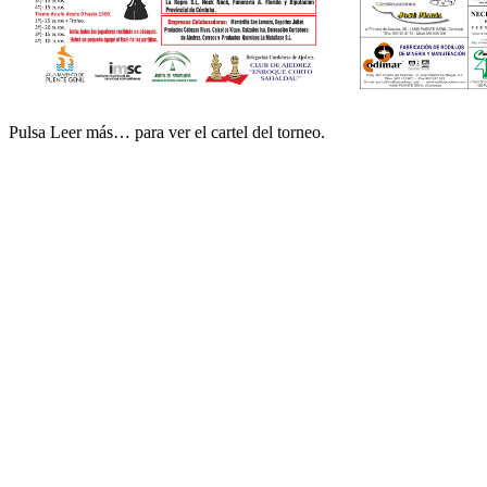
Pulsa Leer más… para ver el cartel del torneo.