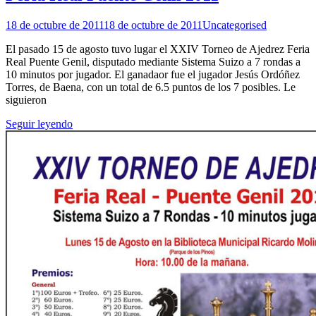
18 de octubre de 2011
18 de octubre de 2011
Uncategorised
El pasado 15 de agosto tuvo lugar el XXIV Torneo de Ajedrez Feria
Real Puente Genil, disputado mediante Sistema Suizo a 7 rondas a
10 minutos por jugador. El ganadaor fue el jugador Jesús Ordóñez
Torres, de Baena, con un total de 6.5 puntos de los 7 posibles. Le
siguieron
Seguir leyendo