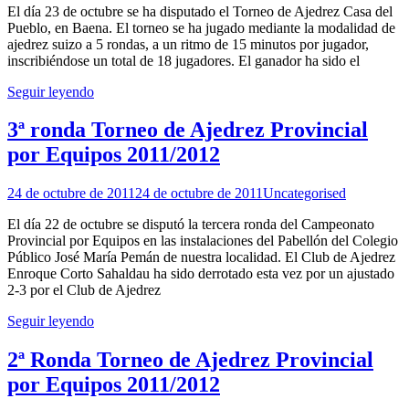
El día 23 de octubre se ha disputado el Torneo de Ajedrez Casa del
Pueblo, en Baena. El torneo se ha jugado mediante la modalidad de
ajedrez suizo a 5 rondas, a un ritmo de 15 minutos por jugador,
inscribiéndose un total de 18 jugadores. El ganador ha sido el
Seguir leyendo
3ª ronda Torneo de Ajedrez Provincial
por Equipos 2011/2012
24 de octubre de 2011
24 de octubre de 2011
Uncategorised
El día 22 de octubre se disputó la tercera ronda del Campeonato
Provincial por Equipos en las instalaciones del Pabellón del Colegio
Público José María Pemán de nuestra localidad. El Club de Ajedrez
Enroque Corto Sahaldau ha sido derrotado esta vez por un ajustado
2-3 por el Club de Ajedrez
Seguir leyendo
2ª Ronda Torneo de Ajedrez Provincial
por Equipos 2011/2012