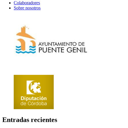
Colaboradores
Sobre nosotros
Entradas recientes