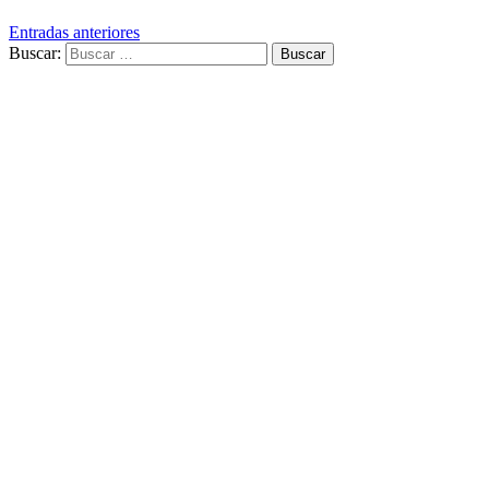
Entradas anteriores
Buscar: