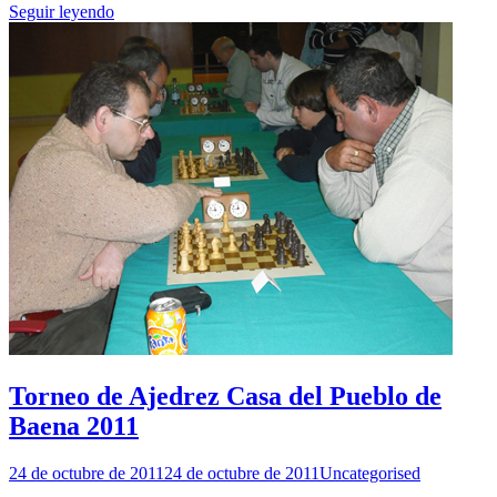
Seguir leyendo
Torneo de Ajedrez Casa del Pueblo de
Baena 2011
24 de octubre de 2011
24 de octubre de 2011
Uncategorised