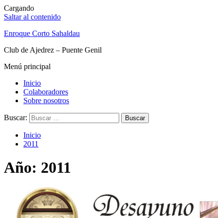
Cargando
Saltar al contenido
Enroque Corto Sahaldau
Club de Ajedrez – Puente Genil
Menú principal
Inicio
Colaboradores
Sobre nosotros
Buscar:
Inicio
2011
Año: 2011