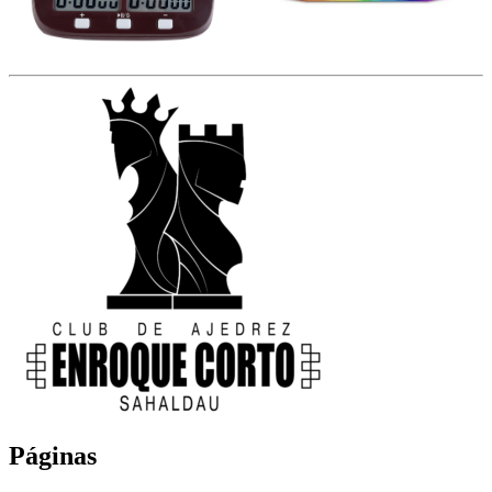
Páginas