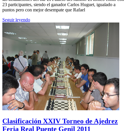
23 participantes, siendo el ganador Carlos Huguet, igualado a
puntos pero con mejor desempate que Rafael
Seguir leyendo
Clasificación XXIV Torneo de Ajedrez
Feria Real Puente Genil 2011