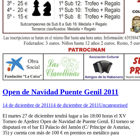
Open de Navidad Puente Genil 2011
14 de diciembre de 2011
14 de diciembre de 2011
Uncategorised
El martes 27 de diciembre tendrá lugar a las 18:00 horas el XV
Torneo de Ajedrez Open de Navidad de Puente Genil. El torneo se
disputará en el bar El Palacio del Jamón (C/ Príncipe de Asturias,
35) y cuenta con más de 100 € en premios en metálico para