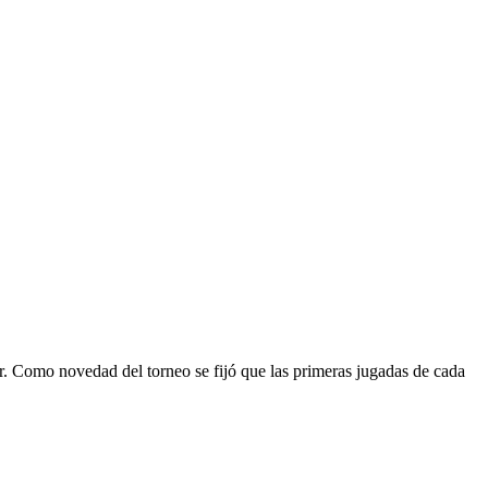
. Como novedad del torneo se fijó que las primeras jugadas de cada