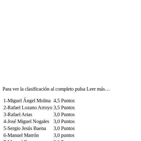
Para ver la clasificación al completo pulsa Leer más…
1-Miguel Ángel Molina
4,5 Puntos
2-Rafael Lozano Arroyo
3,5 Puntos
3-Rafael Arias
3,0 Puntos
4-José Miguel Nogales
3,0 Puntos
5-Sergio Jesús Baena
3,0 Puntos
6-Manuel Marrón
3,0 puntos