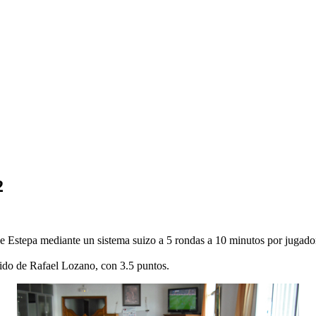
2
e Estepa mediante un sistema suizo a 5 rondas a 10 minutos por jugador
ido de Rafael Lozano, con 3.5 puntos.