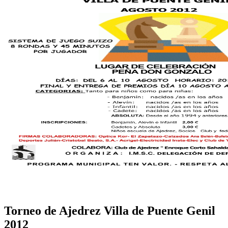
Torneo de Ajedrez Villa de Puente Genil
2012