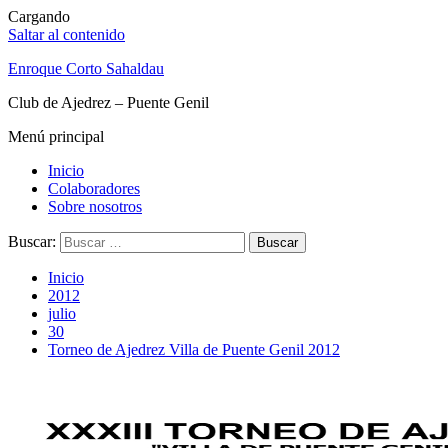
Cargando
Saltar al contenido
Enroque Corto Sahaldau
Club de Ajedrez – Puente Genil
Menú principal
Inicio
Colaboradores
Sobre nosotros
Buscar:
Inicio
2012
julio
30
Torneo de Ajedrez Villa de Puente Genil 2012