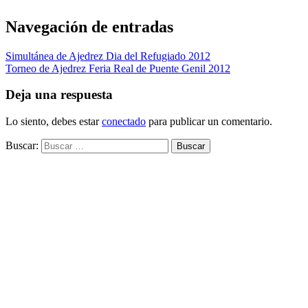
Navegación de entradas
Simultánea de Ajedrez Dia del Refugiado 2012
Torneo de Ajedrez Feria Real de Puente Genil 2012
Deja una respuesta
Lo siento, debes estar
conectado
para publicar un comentario.
Buscar: