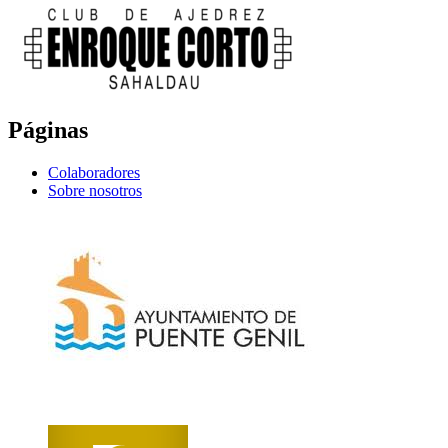
Páginas
Colaboradores
Sobre nosotros