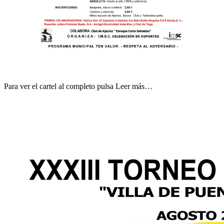
Para ver el cartel al completo pulsa Leer más…