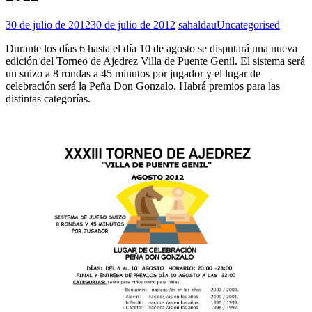
30 de julio de 2012
30 de julio de 2012
sahaldau
Uncategorised
Durante los días 6 hasta el día 10 de agosto se disputará una nueva
edición del Torneo de Ajedrez Villa de Puente Genil. El sistema será
un suizo a 8 rondas a 45 minutos por jugador y el lugar de
celebración será la Peña Don Gonzalo. Habrá premios para las
distintas categorías.