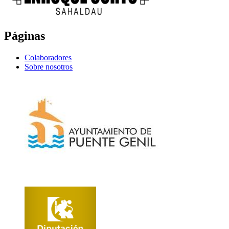
Páginas
Colaboradores
Sobre nosotros