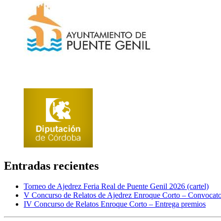
Entradas recientes
Torneo de Ajedrez Feria Real de Puente Genil 2026 (cartel)
V Concurso de Relatos de Ajedrez Enroque Corto – Convocato
IV Concurso de Relatos Enroque Corto – Entrega premios