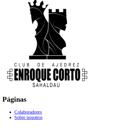
Páginas
Colaboradores
Sobre nosotros