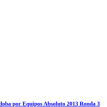
doba por Equipos Absoluto 2013 Ronda 3