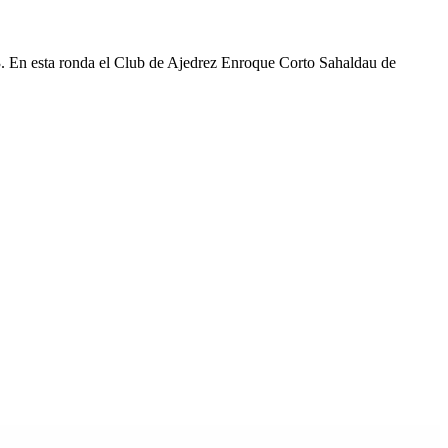
3. En esta ronda el Club de Ajedrez Enroque Corto Sahaldau de