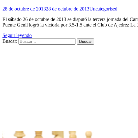
28 de octubre de 2013
28 de octubre de 2013
Uncategorised
El sábado 26 de octubre de 2013 se disputó la tercera jornada del 
Puente Genil logró la victoria por 3.5-1.5 ante el Club de Ajedrez La
Seguir leyendo
Buscar: