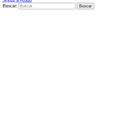
Buscar: