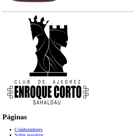
Páginas
Colaboradores
Sobre nosotros