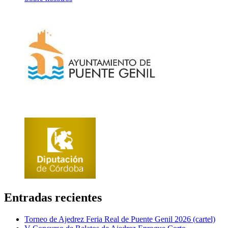
Entradas recientes
Torneo de Ajedrez Feria Real de Puente Genil 2026 (cartel)