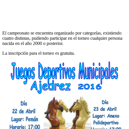
El campeonato se encuentra organizado por categorías, existiendo
cuatro distintas, pudiendo participar en el torneo cualquier persona
nacida en el año 2000 o posterior.
La inscripción para el torneo es gratuita.