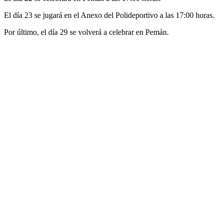
El día 23 se jugará en el Anexo del Polideportivo a las 17:00 horas.
Por último, el día 29 se volverá a celebrar en Pemán.