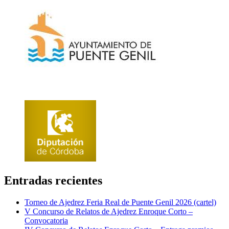
Entradas recientes
Torneo de Ajedrez Feria Real de Puente Genil 2026 (cartel)
V Concurso de Relatos de Ajedrez Enroque Corto –
Convocatoria