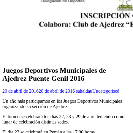
Juegos Deportivos Municipales de
Ajedrez Puente Genil 2016
20 de abril de 2016
20 de abril de 2016
sahaldau
Uncategorised
Un año más participamos en los Juegos Deportivos Municipales
organizando su sección de Ajedrez.
El torneo se celebrará los días 22, 23 y 29 de abril teniendo como
lugar de celebración distintas sedes.
El día 22 se celebrará en Pemán a las 17:00 horas.