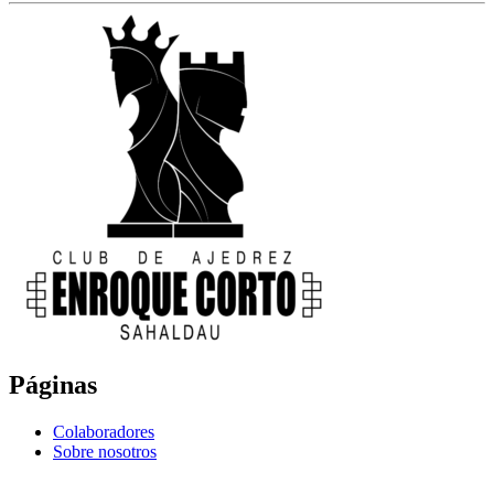
Páginas
Colaboradores
Sobre nosotros