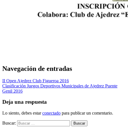
Navegación de entradas
II Open Ajedrez Club Figueroa 2016
Clasificación Juegos Deportivos Municipales de Ajedrez Puente
Genil 2016
Deja una respuesta
Lo siento, debes estar
conectado
para publicar un comentario.
Buscar: