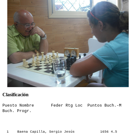
Clasificación
Puesto Nombre Feder Rtg Loc Puntos Buch.-M
Buch. Progr.
1 Baena Capilla, Sergio Jesús 1656 4.5