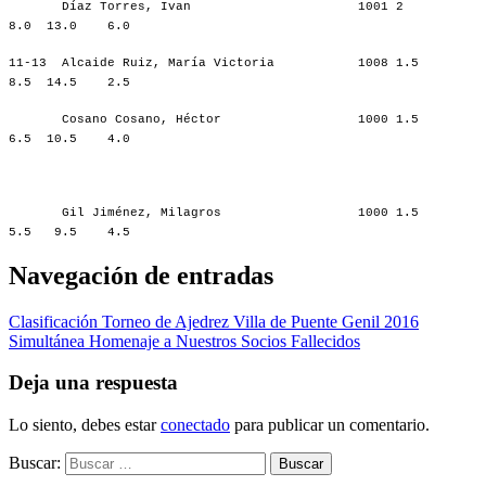
Díaz Torres, Ivan 1001 2
8.0 13.0 6.0
11-13 Alcaide Ruiz, María Victoria 1008 1.5
8.5 14.5 2.5
Cosano Cosano, Héctor 1000 1.5
6.5 10.5 4.0
Gil Jiménez, Milagros 1000 1.5
5.5 9.5 4.5
Navegación de entradas
Clasificación Torneo de Ajedrez Villa de Puente Genil 2016
Simultánea Homenaje a Nuestros Socios Fallecidos
Deja una respuesta
Lo siento, debes estar
conectado
para publicar un comentario.
Buscar: