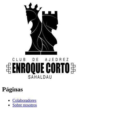
Páginas
Colaboradores
Sobre nosotros