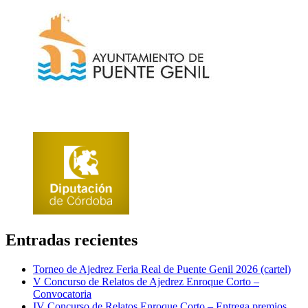
Entradas recientes
Torneo de Ajedrez Feria Real de Puente Genil 2026 (cartel)
V Concurso de Relatos de Ajedrez Enroque Corto –
Convocatoria
IV Concurso de Relatos Enroque Corto – Entrega premios