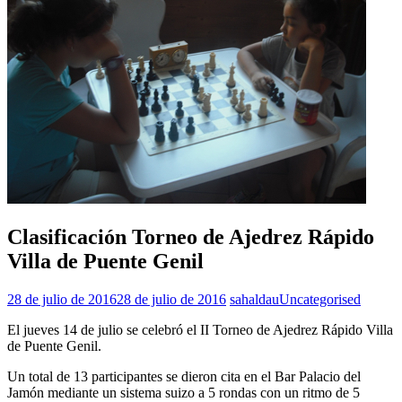
Clasificación Torneo de Ajedrez Rápido
Villa de Puente Genil
28 de julio de 2016
28 de julio de 2016
sahaldau
Uncategorised
El jueves 14 de julio se celebró el II Torneo de Ajedrez Rápido Villa
de Puente Genil.
Un total de 13 participantes se dieron cita en el Bar Palacio del
Jamón mediante un sistema suizo a 5 rondas con un ritmo de 5