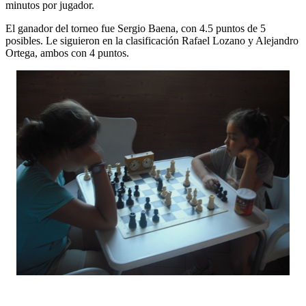
minutos por jugador.
El ganador del torneo fue Sergio Baena, con 4.5 puntos de 5
posibles. Le siguieron en la clasificación Rafael Lozano y Alejandro
Ortega, ambos con 4 puntos.