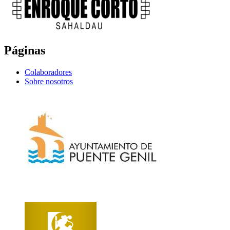
Páginas
Colaboradores
Sobre nosotros