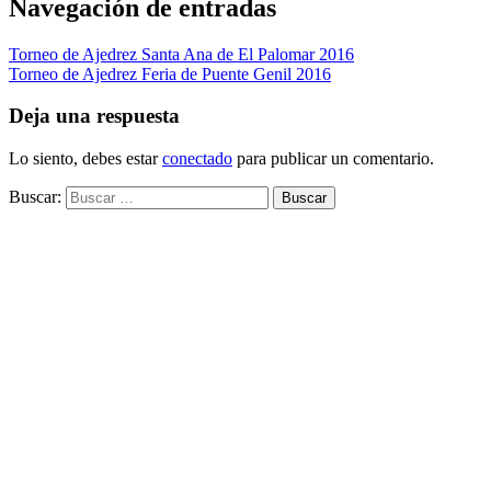
Navegación de entradas
Torneo de Ajedrez Santa Ana de El Palomar 2016
Torneo de Ajedrez Feria de Puente Genil 2016
Deja una respuesta
Lo siento, debes estar
conectado
para publicar un comentario.
Buscar: