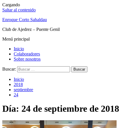
Cargando
Saltar al contenido
Enroque Corto Sahaldau
Club de Ajedrez – Puente Genil
Menú principal
Inicio
Colaboradores
Sobre nosotros
Buscar:
Inicio
2018
septiembre
24
Día: 24 de septiembre de 2018