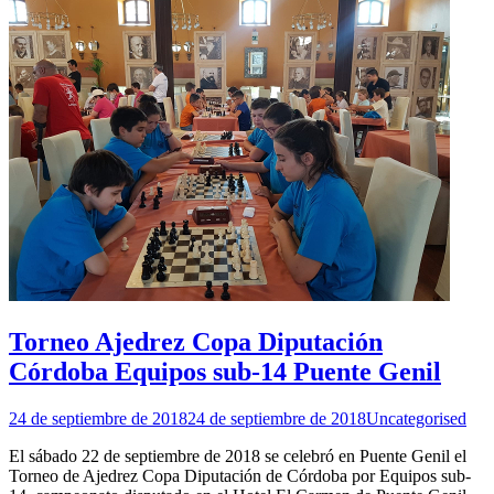
Torneo Ajedrez Copa Diputación
Córdoba Equipos sub-14 Puente Genil
24 de septiembre de 2018
24 de septiembre de 2018
Uncategorised
El sábado 22 de septiembre de 2018 se celebró en Puente Genil el
Torneo de Ajedrez Copa Diputación de Córdoba por Equipos sub-