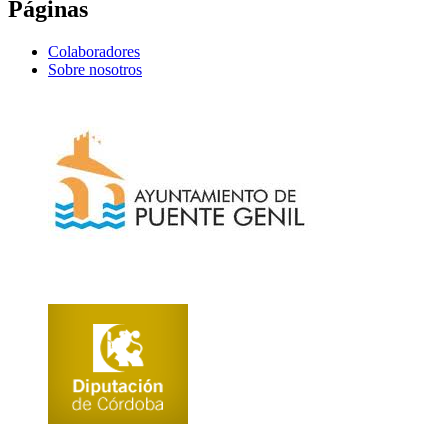
Páginas
Colaboradores
Sobre nosotros