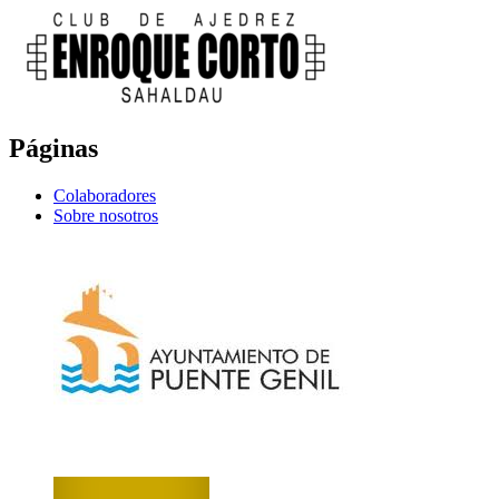
Páginas
Colaboradores
Sobre nosotros