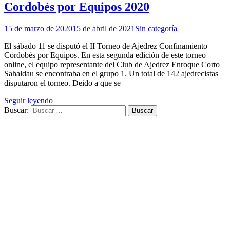
Cordobés por Equipos 2020
15 de marzo de 2020
15 de abril de 2021
Sin categoría
El sábado 11 se disputó el II Torneo de Ajedrez Confinamiento
Cordobés por Equipos. En esta segunda edición de este torneo
online, el equipo representante del Club de Ajedrez Enroque Corto
Sahaldau se encontraba en el grupo 1. Un total de 142 ajedrecistas
disputaron el torneo. Deido a que se
Seguir leyendo
Buscar: