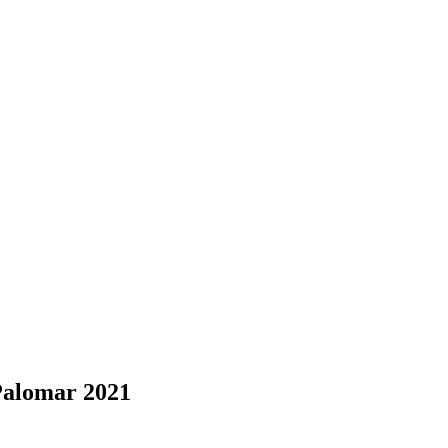
Palomar 2021