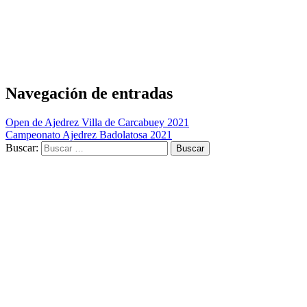
Navegación de entradas
Open de Ajedrez Villa de Carcabuey 2021
Campeonato Ajedrez Badolatosa 2021
Buscar: