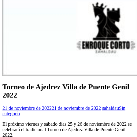
Torneo de Ajedrez Villa de Puente Genil
2022
21 de noviembre de 2022
21 de noviembre de 2022
sahaldau
Sin
categoría
El próximo viernes y sábado días 25 y 26 de noviembre de 2022 se
celebrará el tradicional Torneo de Ajedrez Villa de Puente Genil
2022.