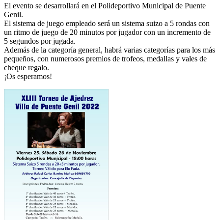
El evento se desarrollará en el Polideportivo Municipal de Puente
Genil.
El sistema de juego empleado será un sistema suizo a 5 rondas con
un ritmo de juego de 20 minutos por jugador con un incremento de
5 segundos por jugada.
Además de la categoría general, habrá varias categorías para los más
pequeños, con numerosos premios de trofeos, medallas y vales de
cheque regalo.
¡Os esperamos!