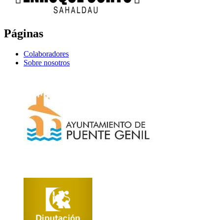
Páginas
Colaboradores
Sobre nosotros