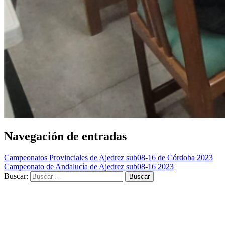
Navegación de entradas
Campeonatos Provinciales de Ajedrez sub08-16 de Córdoba 2023
Campeonato de Andalucía de Ajedrez sub08-16 2023
Buscar: