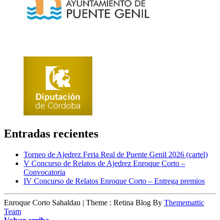
Entradas recientes
Torneo de Ajedrez Feria Real de Puente Genil 2026 (cartel)
V Concurso de Relatos de Ajedrez Enroque Corto –
Convocatoria
IV Concurso de Relatos Enroque Corto – Entrega premios
Enroque Corto Sahaldau
|
Theme : Retina Blog By
Thememattic
Team