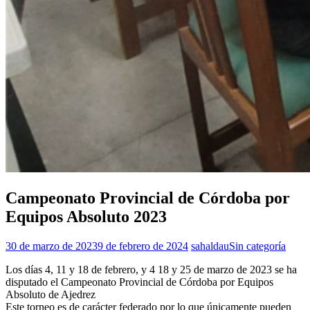
Campeonato Provincial de Córdoba por
Equipos Absoluto 2023
30 de marzo de 2023
9 de febrero de 2024
sahaldau
Sin categoría
Los días 4, 11 y 18 de febrero, y 4 18 y 25 de marzo de 2023 se ha
disputado el Campeonato Provincial de Córdoba por Equipos
Absoluto de Ajedrez
Este torneo es de carácter federado por lo que únicamente pueden