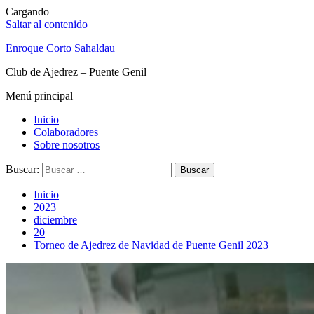
Cargando
Saltar al contenido
Enroque Corto Sahaldau
Club de Ajedrez – Puente Genil
Menú principal
Inicio
Colaboradores
Sobre nosotros
Buscar:
Inicio
2023
diciembre
20
Torneo de Ajedrez de Navidad de Puente Genil 2023