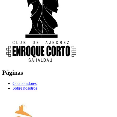
Páginas
Colaboradores
Sobre nosotros