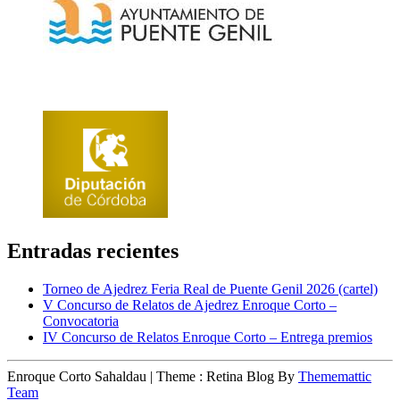
Entradas recientes
Torneo de Ajedrez Feria Real de Puente Genil 2026 (cartel)
V Concurso de Relatos de Ajedrez Enroque Corto –
Convocatoria
IV Concurso de Relatos Enroque Corto – Entrega premios
Enroque Corto Sahaldau
|
Theme : Retina Blog By
Thememattic
Team