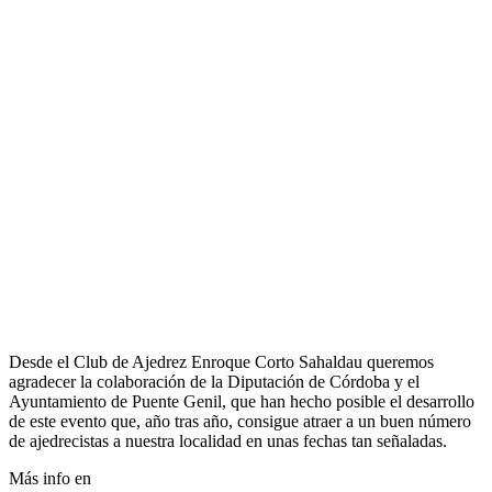
Desde el Club de Ajedrez Enroque Corto Sahaldau queremos
agradecer la colaboración de la Diputación de Córdoba y el
Ayuntamiento de Puente Genil, que han hecho posible el desarrollo
de este evento que, año tras año, consigue atraer a un buen número
de ajedrecistas a nuestra localidad en unas fechas tan señaladas.
Más info en