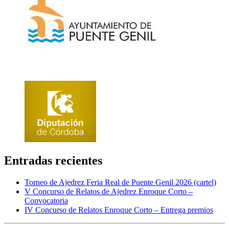
Entradas recientes
Torneo de Ajedrez Feria Real de Puente Genil 2026 (cartel)
V Concurso de Relatos de Ajedrez Enroque Corto –
Convocatoria
IV Concurso de Relatos Enroque Corto – Entrega premios