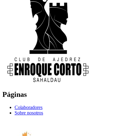
Páginas
Colaboradores
Sobre nosotros