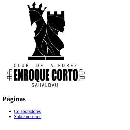
Páginas
Colaboradores
Sobre nosotros