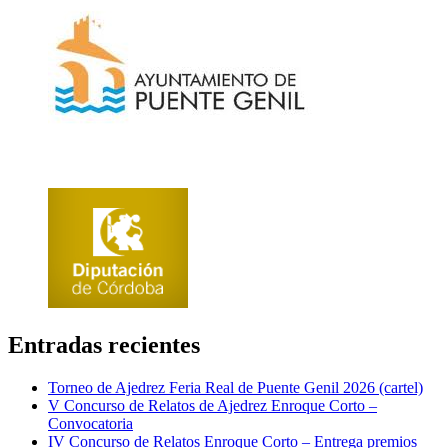
Entradas recientes
Torneo de Ajedrez Feria Real de Puente Genil 2026 (cartel)
V Concurso de Relatos de Ajedrez Enroque Corto –
Convocatoria
IV Concurso de Relatos Enroque Corto – Entrega premios