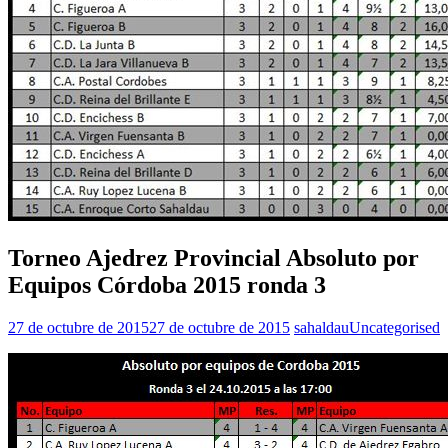
Torneo Ajedrez Provincial Absoluto por
Equipos Córdoba 2015 ronda 3
27 de octubre de 2015
27 de octubre de 2015
sahaldau
Uncategorised