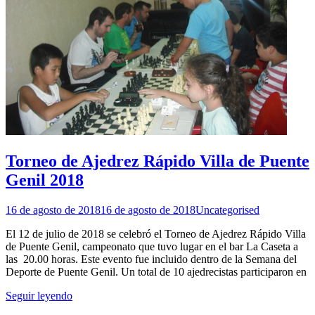
Torneo de Ajedrez Rápido Villa de Puente
Genil 2018
16 de agosto de 2018
16 de agosto de 2018
Uncategorised
El 12 de julio de 2018 se celebró el Torneo de Ajedrez Rápido Villa
de Puente Genil, campeonato que tuvo lugar en el bar La Caseta a
las 20.00 horas. Este evento fue incluido dentro de la Semana del
Deporte de Puente Genil. Un total de 10 ajedrecistas participaron en
Seguir leyendo