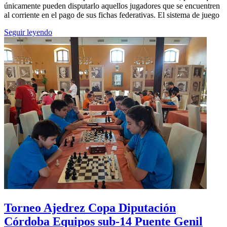
únicamente pueden disputarlo aquellos jugadores que se encuentren
al corriente en el pago de sus fichas federativas. El sistema de juego
Seguir leyendo
Torneo Ajedrez Copa Diputación
Córdoba Equipos sub-14 Puente Genil