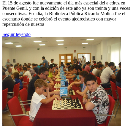
El 15 de agosto fue nuevamente el día más especial del ajedrez en
Puente Genil, y con la edición de este año ya son treinta y una veces
consecutivas. Ese día, la Biblioteca Pública Ricardo Molina fue el
escenario donde se celebró el evento ajedrecístico con mayor
repercusión de nuestra
Seguir leyendo