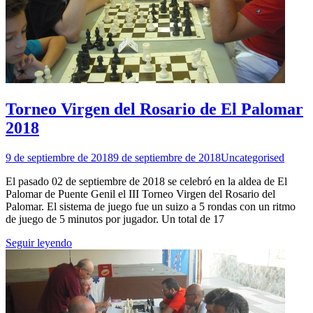
Torneo Virgen del Rosario de El Palomar
2018
9 de septiembre de 2018
9 de septiembre de 2018
Uncategorised
El pasado 02 de septiembre de 2018 se celebró en la aldea de El
Palomar de Puente Genil el III Torneo Virgen del Rosario del
Palomar. El sistema de juego fue un suizo a 5 rondas con un ritmo
de juego de 5 minutos por jugador. Un total de 17
Seguir leyendo