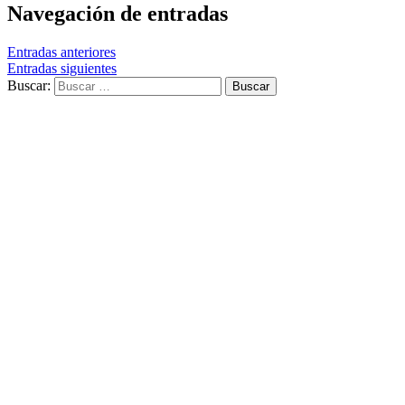
Navegación de entradas
Entradas anteriores
Entradas siguientes
Buscar: