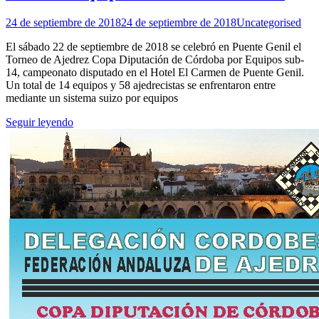
24 de septiembre de 2018
24 de septiembre de 2018
Uncategorised
El sábado 22 de septiembre de 2018 se celebró en Puente Genil el
Torneo de Ajedrez Copa Diputación de Córdoba por Equipos sub-
14, campeonato disputado en el Hotel El Carmen de Puente Genil.
Un total de 14 equipos y 58 ajedrecistas se enfrentaron entre
mediante un sistema suizo por equipos
Seguir leyendo