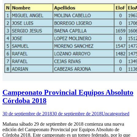
Campeonato Provincial Equipos Absoluto
Córdoba 2018
30 de septiembre de 2018
30 de septiembre de 2018
Uncategorised
Mañana sábado 29 de septiembre de 2018 comienza una nueva
edición del Campeonato Provincial por Equipos Absoluto de
Córdoba 2018. Este campeonato es un torneo federado, por lo que