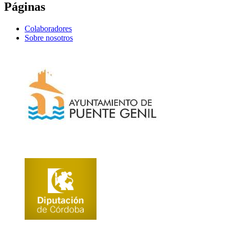
Páginas
Colaboradores
Sobre nosotros