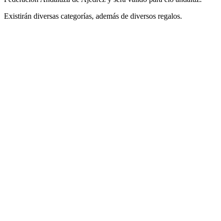
Existirán diversas categorías, además de diversos regalos.