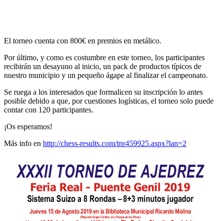
El torneo cuenta con 800€ en premios en metálico.
Por último, y como es costumbre en este torneo, los participantes
recibirán un desayuno al inicio, un pack de productos típicos de
nuestro municipio y un pequeño ágape al finalizar el campeonato.
Se ruega a los interesados que formalicen su inscripción lo antes
posible debido a que, por cuestiones logísticas, el torneo solo puede
contar con 120 participantes.
¡Os esperamos!
Más info en
http://chess-results.com/tnr459925.aspx?lan=2