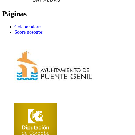
Páginas
Colaboradores
Sobre nosotros