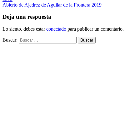
Abierto de Ajedrez de Aguilar de la Frontera 2019
Deja una respuesta
Lo siento, debes estar
conectado
para publicar un comentario.
Buscar: