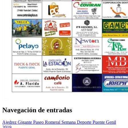
Navegación de entradas
Ajedrez Gigante Paseo Romeral Semana Deporte Puente Genil
2019