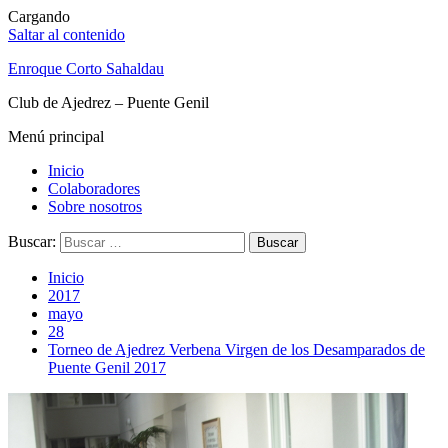
Cargando
Saltar al contenido
Enroque Corto Sahaldau
Club de Ajedrez – Puente Genil
Menú principal
Inicio
Colaboradores
Sobre nosotros
Buscar:
Inicio
2017
mayo
28
Torneo de Ajedrez Verbena Virgen de los Desamparados de
Puente Genil 2017