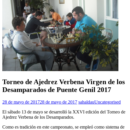
Torneo de Ajedrez Verbena Virgen de los
Desamparados de Puente Genil 2017
28 de mayo de 2017
28 de mayo de 2017
sahaldau
Uncategorised
El sábado 13 de mayo se desarrolló la XXVI edición del Torneo de
Ajedrez Verbena de los Desamparados.
Como es tradición en este campeonato, se empleó como sistema de