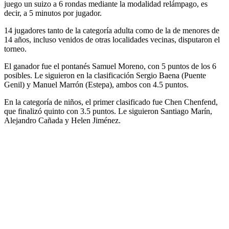
juego un suizo a 6 rondas mediante la modalidad relámpago, es
decir, a 5 minutos por jugador.
14 jugadores tanto de la categoría adulta como de la de menores de
14 años, incluso venidos de otras localidades vecinas, disputaron el
torneo.
El ganador fue el pontanés Samuel Moreno, con 5 puntos de los 6
posibles. Le siguieron en la clasificación Sergio Baena (Puente
Genil) y Manuel Marrón (Estepa), ambos con 4.5 puntos.
En la categoría de niños, el primer clasificado fue Chen Chenfend,
que finalizó quinto con 3.5 puntos. Le siguieron Santiago Marín,
Alejandro Cañada y Helen Jiménez.