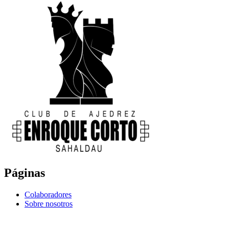
Páginas
Colaboradores
Sobre nosotros