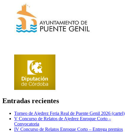
Entradas recientes
Torneo de Ajedrez Feria Real de Puente Genil 2026 (cartel)
V Concurso de Relatos de Ajedrez Enroque Corto –
Convocatoria
IV Concurso de Relatos Enroque Corto – Entrega premios