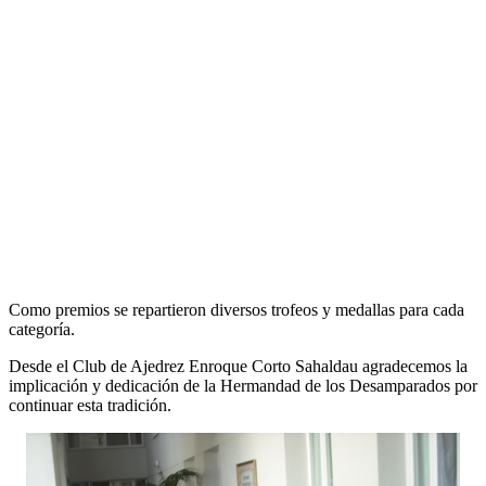
Como premios se repartieron diversos trofeos y medallas para cada
categoría.
Desde el Club de Ajedrez Enroque Corto Sahaldau agradecemos la
implicación y dedicación de la Hermandad de los Desamparados por
continuar esta tradición.